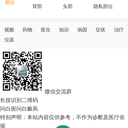
部位
背部
头部
隐私部位
视频
药物
医生
知识
病因
症状
治疗
仪器
微信交流群
长按识别二维码
问白斑
问白癜风
特别声明：本站内容仅供参考，不作为诊断及医疗依
据