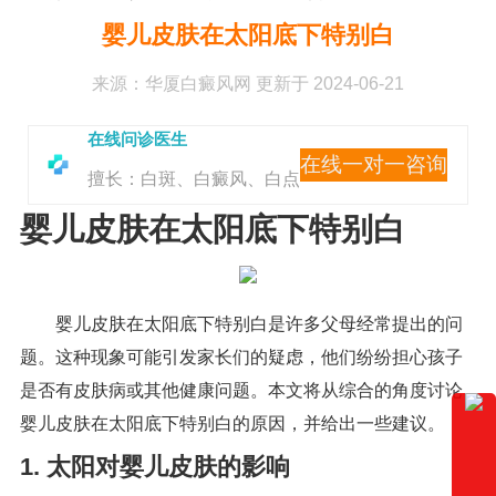
婴儿皮肤在太阳底下特别白
来源：
华厦白癜风网
更新于 2024-06-21
在线问诊医生
在线一对一咨询
擅长：白斑、白癜风、白点
婴儿皮肤在太阳底下特别白
婴儿皮肤在太阳底下特别白是许多父母经常提出的问
题。这种现象可能引发家长们的疑虑，他们纷纷担心孩子
是否有皮肤病或其他健康问题。本文将从综合的角度讨论
婴儿皮肤在太阳底下特别白的原因，并给出一些建议。
1. 太阳对婴儿皮肤的影响