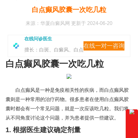
白点癫风胶囊一次吃几粒
来源：
华厦白癜风网
更新于 2024-06-20
在线问诊医生
在线一对一咨询
擅长：白斑、白癜风、白点
白点癫风胶囊一次吃几粒
白点癫风是一种是免疫相关性的疾病，而白点癫风胶
囊则是一种常用的治疗药物。很多患者在使用白点癫风胶
囊时都会有一个常见问题，就是一次应该吃几粒。我们将
从不同角度讨论这个问题，并为患者提供一些建议。
1. 根据医生建议确定剂量