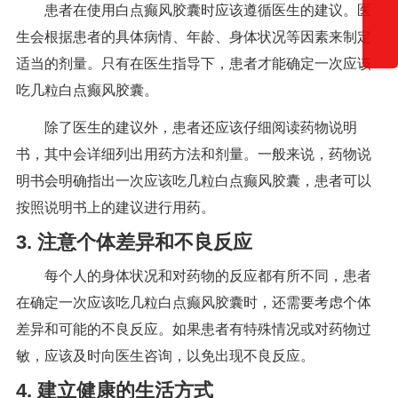
患者在使用白点癫风胶囊时应该遵循医生的建议。医
生会根据患者的具体病情、年龄、身体状况等因素来制定
适当的剂量。只有在医生指导下，患者才能确定一次应该
吃几粒白点癫风胶囊。
除了医生的建议外，患者还应该仔细阅读药物说明
书，其中会详细列出用药方法和剂量。一般来说，药物说
明书会明确指出一次应该吃几粒白点癫风胶囊，患者可以
按照说明书上的建议进行用药。
3. 注意个体差异和不良反应
每个人的身体状况和对药物的反应都有所不同，患者
在确定一次应该吃几粒白点癫风胶囊时，还需要考虑个体
差异和可能的不良反应。如果患者有特殊情况或对药物过
敏，应该及时向医生咨询，以免出现不良反应。
4. 建立健康的生活方式